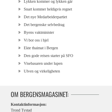
Lykken kommer og lykken går
Snart kommer heldigvis regnet
Det nye Medarbeiderpartiet
Det bergenske selvbedrag
Byens vaktminister
Vi bor oss i hjel
Ekte thaimat i Bergen
Den gode reisen starter på SFO
Visebasaren under lupen
Ulven og virkeligheten
OM BERGENSMAGASINET:
Kontaktinformasjon:
Trond Tystad