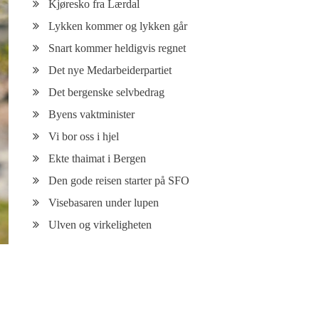
Kjøresko fra Lærdal
Lykken kommer og lykken går
Snart kommer heldigvis regnet
Det nye Medarbeiderpartiet
Det bergenske selvbedrag
Byens vaktminister
Vi bor oss i hjel
Ekte thaimat i Bergen
Den gode reisen starter på SFO
Visebasaren under lupen
Ulven og virkeligheten