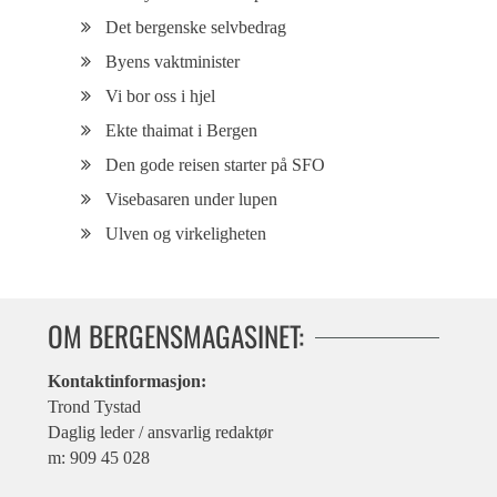
Det bergenske selvbedrag
Byens vaktminister
Vi bor oss i hjel
Ekte thaimat i Bergen
Den gode reisen starter på SFO
Visebasaren under lupen
Ulven og virkeligheten
OM BERGENSMAGASINET:
Kontaktinformasjon:
Trond Tystad
Daglig leder / ansvarlig redaktør
m: 909 45 028