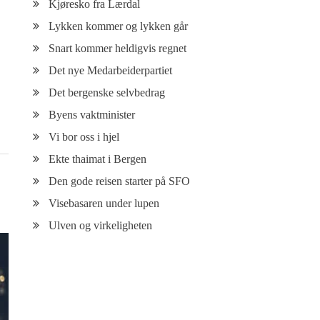
Kjøresko fra Lærdal
Lykken kommer og lykken går
Snart kommer heldigvis regnet
Det nye Medarbeiderpartiet
Det bergenske selvbedrag
Byens vaktminister
Vi bor oss i hjel
Ekte thaimat i Bergen
Den gode reisen starter på SFO
Visebasaren under lupen
Ulven og virkeligheten