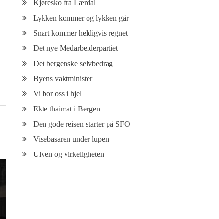
Kjøresko fra Lærdal
Lykken kommer og lykken går
Snart kommer heldigvis regnet
Det nye Medarbeiderpartiet
Det bergenske selvbedrag
Byens vaktminister
Vi bor oss i hjel
Ekte thaimat i Bergen
Den gode reisen starter på SFO
Visebasaren under lupen
Ulven og virkeligheten