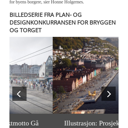
for byens borgere, sier Honne Holgernes.
BILLEDSERIE FRA PLAN- OG
DESIGNKONKURRANSEN FOR BRYGGEN
OG TORGET
Illustrasjon: Prosjektmotto Gå