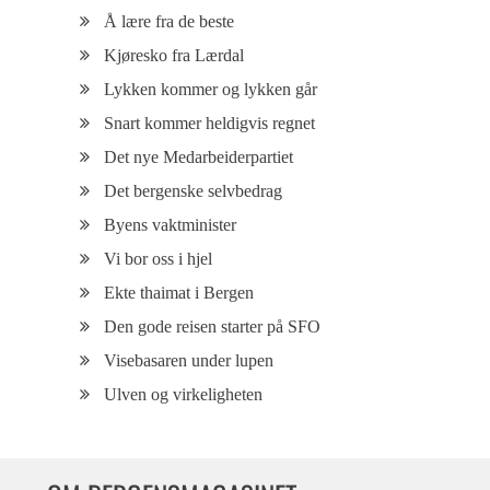
Å lære fra de beste
Kjøresko fra Lærdal
Lykken kommer og lykken går
Snart kommer heldigvis regnet
Det nye Medarbeiderpartiet
Det bergenske selvbedrag
Byens vaktminister
Vi bor oss i hjel
Ekte thaimat i Bergen
Den gode reisen starter på SFO
Visebasaren under lupen
Ulven og virkeligheten