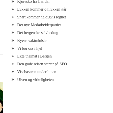
Kjøresko fra Lærdal
Lykken kommer og lykken går
Snart kommer heldigvis regnet
Det nye Medarbeiderpartiet
Det bergenske selvbedrag
Byens vaktminister
Vi bor oss i hjel
Ekte thaimat i Bergen
Den gode reisen starter på SFO
Visebasaren under lupen
Ulven og virkeligheten