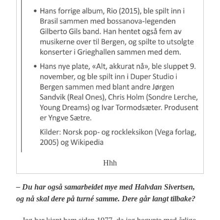
Hhh
– Du har også samarbeidet mye med Halvdan Sivertsen,
og nå skal dere på turné samme. Dere går langt tilbake?