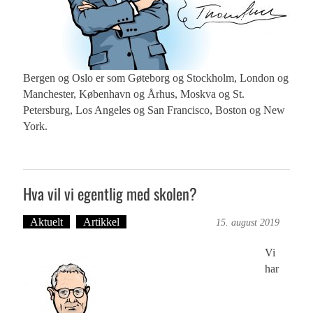
Bergen og Oslo er som Gøteborg og Stockholm, London og
Manchester, København og Århus, Moskva og St.
Petersburg, Los Angeles og San Francisco, Boston og New
York.
Hva vil vi egentlig med skolen?
Aktuelt
Artikkel
Bergensmagasinet
15. august 2019
Vi
har