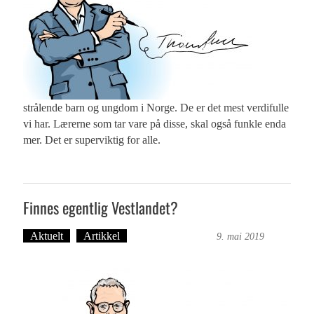
strålende barn og ungdom i Norge. De er det mest verdifulle
vi har. Lærerne som tar vare på disse, skal også funkle enda
mer. Det er superviktig for alle.
Finnes egentlig Vestlandet?
Aktuelt
Artikkel
Bergensmagasinet
9. mai 2019