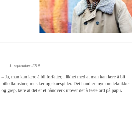
jørge
1. september 2019
– Ja, man kan lære å bli forfatter, i likhet med at man kan lære å bli
billedkunstner, musiker og skuespiller. Det handler mye om teknikker
og grep, lære at det er et håndverk utover det å feste ord på papir.