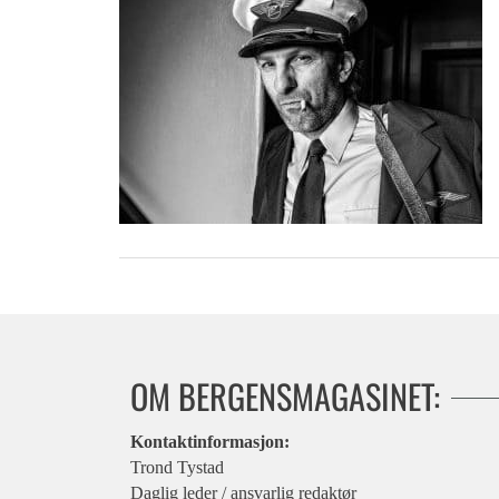
OM BERGENSMAGASINET:
Kontaktinformasjon:
Trond Tystad
Daglig leder / ansvarlig redaktør