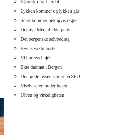
Kjøresko fra Lærdal
Lykken kommer og lykken går
Snart kommer heldigvis regnet
Det nye Medarbeiderpartiet
Det bergenske selvbedrag
Byens vaktminister
Vi bor oss i hjel
Ekte thaimat i Bergen
Den gode reisen starter på SFO
Visebasaren under lupen
Ulven og virkeligheten