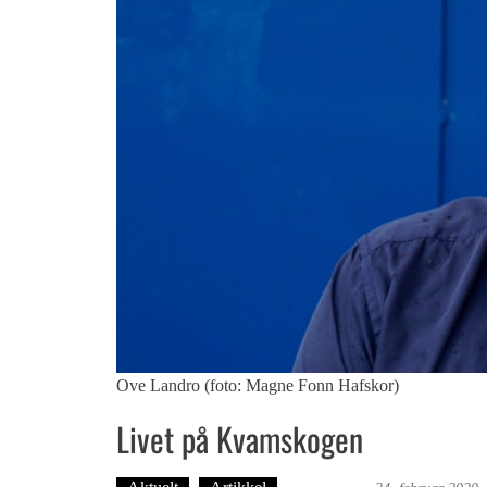
Ove Landro (foto: Magne Fonn Hafskor)
Livet på Kvamskogen