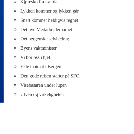
Kjøresko fra Lærdal
Lykken kommer og lykken går
Snart kommer heldigvis regnet
Det nye Medarbeiderpartiet
Det bergenske selvbedrag
Byens vaktminister
Vi bor oss i hjel
Ekte thaimat i Bergen
Den gode reisen starter på SFO
Visebasaren under lupen
Ulven og virkeligheten