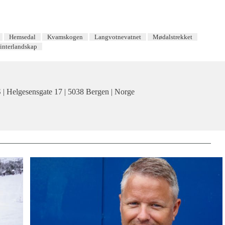
Hemsedal
Kvamskogen
Langvotnevatnet
Mødalstrekket
interlandskap
| Helgesensgate 17 | 5038 Bergen | Norge