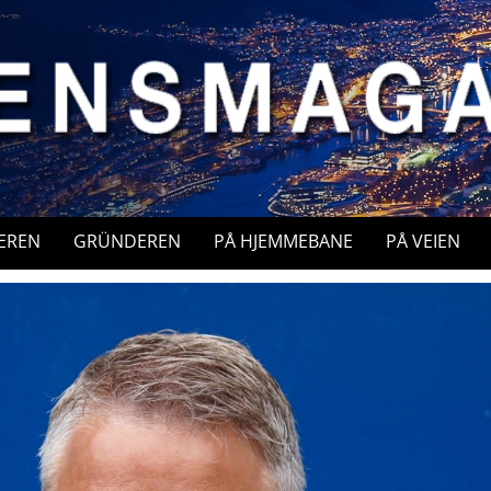
EREN
GRÜNDEREN
PÅ HJEMMEBANE
PÅ VEIEN