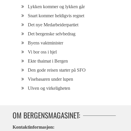
Lykken kommer og lykken går
Snart kommer heldigvis regnet
Det nye Medarbeiderpartiet
Det bergenske selvbedrag
Byens vaktminister
Vi bor oss i hjel
Ekte thaimat i Bergen
Den gode reisen starter på SFO
Visebasaren under lupen
Ulven og virkeligheten
OM BERGENSMAGASINET:
Kontaktinformasjon: