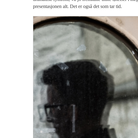
presentasjonen alt. Det er også det som tar tid.