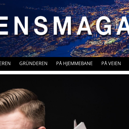
EREN
GRÜNDEREN
PÅ HJEMMEBANE
PÅ VEIEN