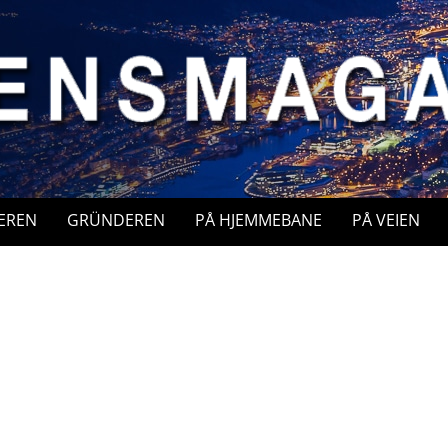
EREN
GRÜNDEREN
PÅ HJEMMEBANE
PÅ VEIEN