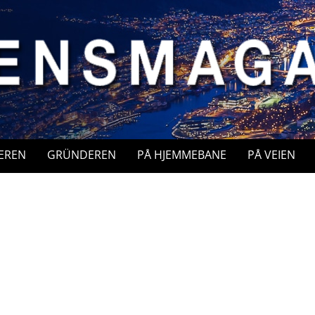
EREN
GRÜNDEREN
PÅ HJEMMEBANE
PÅ VEIEN