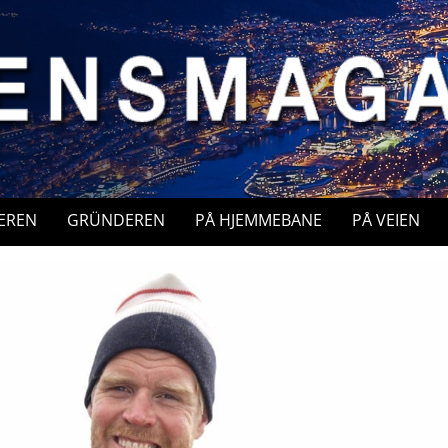
EREN
GRÜNDEREN
PÅ HJEMMEBANE
PÅ VEIEN