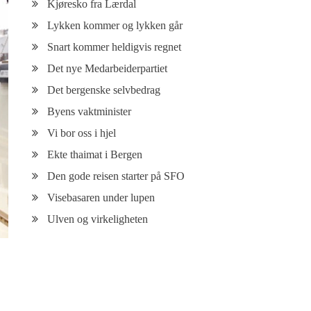
Kjøresko fra Lærdal
Lykken kommer og lykken går
Snart kommer heldigvis regnet
Det nye Medarbeiderpartiet
Det bergenske selvbedrag
Byens vaktminister
Vi bor oss i hjel
Ekte thaimat i Bergen
Den gode reisen starter på SFO
Visebasaren under lupen
Ulven og virkeligheten