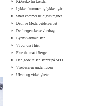
Kjøresko fra Lærdal
Lykken kommer og lykken går
Snart kommer heldigvis regnet
Det nye Medarbeiderpartiet
Det bergenske selvbedrag
Byens vaktminister
Vi bor oss i hjel
Ekte thaimat i Bergen
Den gode reisen starter på SFO
Visebasaren under lupen
Ulven og virkeligheten