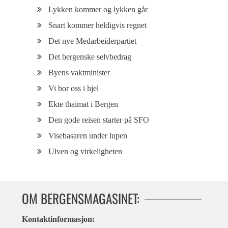
Lykken kommer og lykken går
Snart kommer heldigvis regnet
Det nye Medarbeiderpartiet
Det bergenske selvbedrag
Byens vaktminister
Vi bor oss i hjel
Ekte thaimat i Bergen
Den gode reisen starter på SFO
Visebasaren under lupen
Ulven og virkeligheten
OM BERGENSMAGASINET:
Kontaktinformasjon: