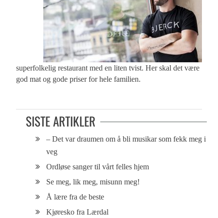
superfolkelig restaurant med en liten tvist. Her skal det være
god mat og gode priser for hele familien.
SISTE ARTIKLER
– Det var draumen om å bli musikar som fekk meg i
veg
Ordløse sanger til vårt felles hjem
Se meg, lik meg, misunn meg!
Å lære fra de beste
Kjøresko fra Lærdal