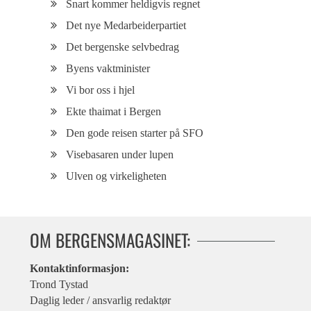
Snart kommer heldigvis regnet
Det nye Medarbeiderpartiet
Det bergenske selvbedrag
Byens vaktminister
Vi bor oss i hjel
Ekte thaimat i Bergen
Den gode reisen starter på SFO
Visebasaren under lupen
Ulven og virkeligheten
OM BERGENSMAGASINET:
Kontaktinformasjon:
Trond Tystad
Daglig leder / ansvarlig redaktør