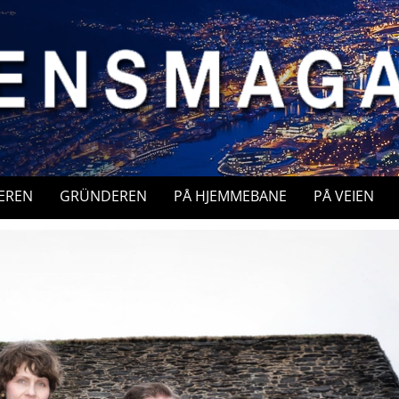
EREN
GRÜNDEREN
PÅ HJEMMEBANE
PÅ VEIEN