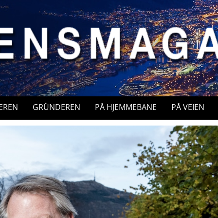
EREN
GRÜNDEREN
PÅ HJEMMEBANE
PÅ VEIEN