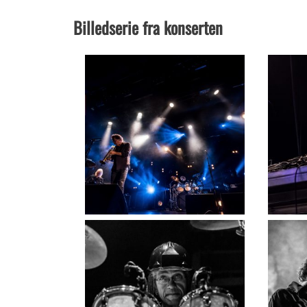
Billedserie fra konserten