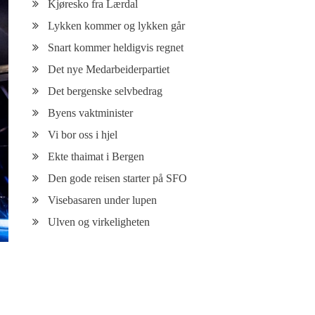
Kjøresko fra Lærdal
Lykken kommer og lykken går
Snart kommer heldigvis regnet
Det nye Medarbeiderpartiet
Det bergenske selvbedrag
Byens vaktminister
Vi bor oss i hjel
Ekte thaimat i Bergen
Den gode reisen starter på SFO
Visebasaren under lupen
Ulven og virkeligheten