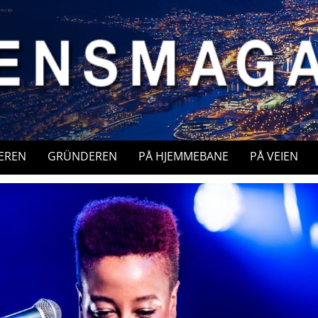
EREN
GRÜNDEREN
PÅ HJEMMEBANE
PÅ VEIEN