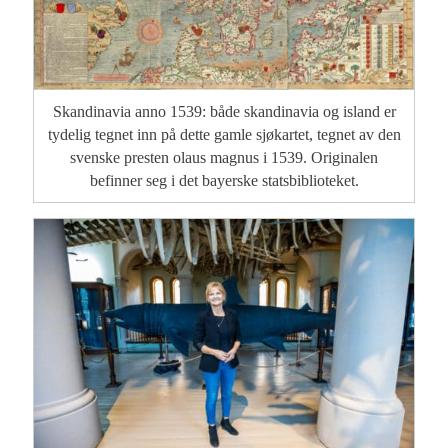
Skandinavia anno 1539: både skandinavia og island er
tydelig tegnet inn på dette gamle sjøkartet, tegnet av den
svenske presten olaus magnus i 1539. Originalen
befinner seg i det bayerske statsbiblioteket.