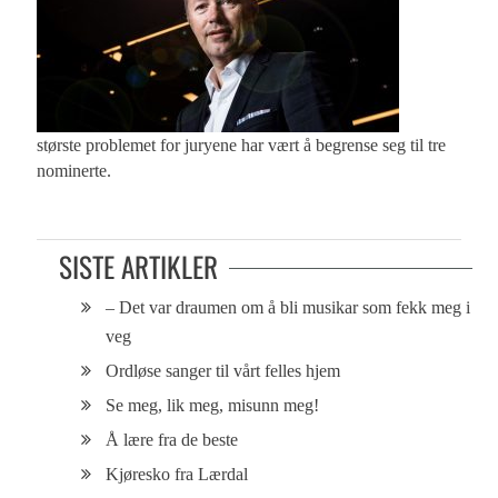
største problemet for juryene har vært å begrense seg til tre
nominerte.
SISTE ARTIKLER
– Det var draumen om å bli musikar som fekk meg i
veg
Ordløse sanger til vårt felles hjem
Se meg, lik meg, misunn meg!
Å lære fra de beste
Kjøresko fra Lærdal