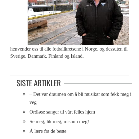
henvender oss til alle fotballkretsene i Norge, og dessuten til
Sverige, Danmark, Finland og Island.
SISTE ARTIKLER
– Det var draumen om å bli musikar som fekk meg i
veg
Ordløse sanger til vårt felles hjem
Se meg, lik meg, misunn meg!
Å lære fra de beste