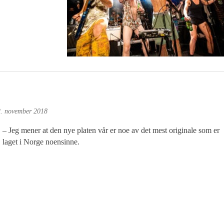
. november 2018
– Jeg mener at den nye platen vår er noe av det mest originale som er
laget i Norge noensinne.