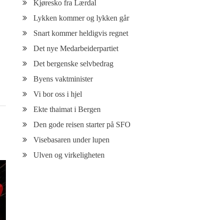
Kjøresko fra Lærdal
Lykken kommer og lykken går
Snart kommer heldigvis regnet
Det nye Medarbeiderpartiet
Det bergenske selvbedrag
Byens vaktminister
Vi bor oss i hjel
Ekte thaimat i Bergen
Den gode reisen starter på SFO
Visebasaren under lupen
Ulven og virkeligheten