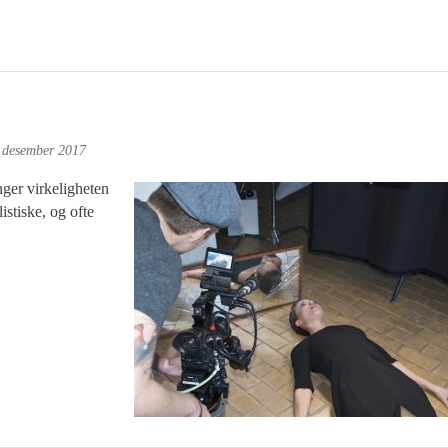
 desember 2017
nger virkeligheten
istiske, og ofte