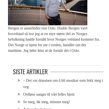
Bergen er annerledes enn Oslo. Hadde Bergen vært
hovedstad så tror jeg at en mye større del av Norges
befolkning hadde forstått hvor Norges velstand kommer fra.
Det Norge er kjent for ute i verden, handler om det
maritime. Jeg føler ikke at de forstår det i Oslo.
SISTE ARTIKLER
– Det var draumen om å bli musikar som fekk meg i
veg
Ordløse sanger til vårt felles hjem
Se meg, lik meg, misunn meg!