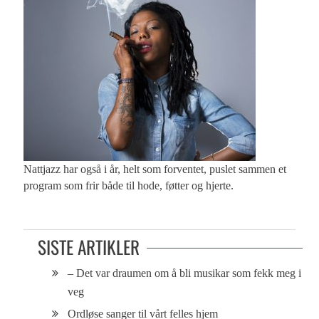
Nattjazz har også i år, helt som forventet, puslet sammen et
program som frir både til hode, føtter og hjerte.
SISTE ARTIKLER
– Det var draumen om å bli musikar som fekk meg i
veg
Ordløse sanger til vårt felles hjem