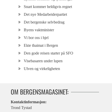
Snart kommer heldigvis regnet
Det nye Medarbeiderpartiet
Det bergenske selvbedrag
Byens vaktminister
Vi bor oss i hjel
Ekte thaimat i Bergen
Den gode reisen starter på SFO
Visebasaren under lupen
Ulven og virkeligheten
OM BERGENSMAGASINET:
Kontaktinformasjon:
Trond Tystad