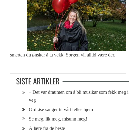
smerten du ønsker å ta vekk. Sorgen vil alltid være der.
SISTE ARTIKLER
– Det var draumen om å bli musikar som fekk meg i
veg
Ordløse sanger til vårt felles hjem
Se meg, lik meg, misunn meg!
Å lære fra de beste