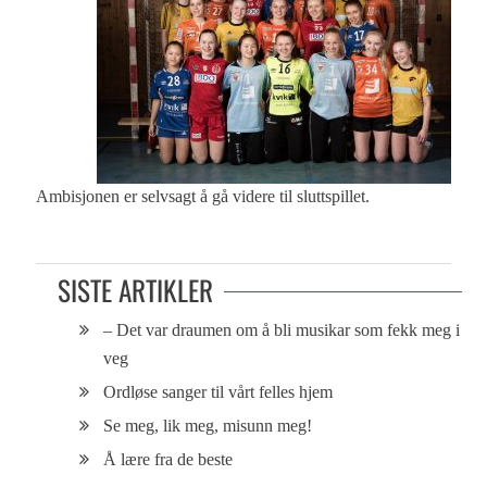
Ambisjonen er selvsagt å gå videre til sluttspillet.
SISTE ARTIKLER
– Det var draumen om å bli musikar som fekk meg i
veg
Ordløse sanger til vårt felles hjem
Se meg, lik meg, misunn meg!
Å lære fra de beste