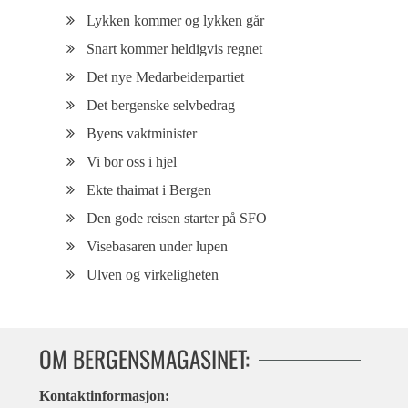
Lykken kommer og lykken går
Snart kommer heldigvis regnet
Det nye Medarbeiderpartiet
Det bergenske selvbedrag
Byens vaktminister
Vi bor oss i hjel
Ekte thaimat i Bergen
Den gode reisen starter på SFO
Visebasaren under lupen
Ulven og virkeligheten
OM BERGENSMAGASINET:
Kontaktinformasjon: