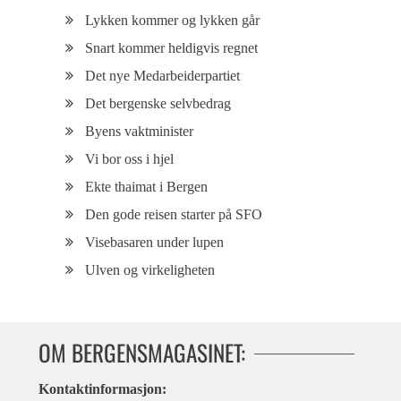
Lykken kommer og lykken går
Snart kommer heldigvis regnet
Det nye Medarbeiderpartiet
Det bergenske selvbedrag
Byens vaktminister
Vi bor oss i hjel
Ekte thaimat i Bergen
Den gode reisen starter på SFO
Visebasaren under lupen
Ulven og virkeligheten
OM BERGENSMAGASINET:
Kontaktinformasjon: