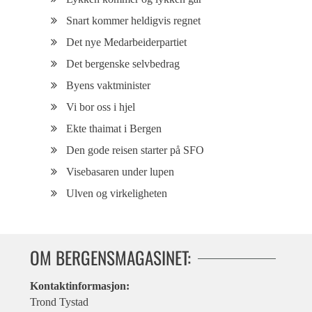
Snart kommer heldigvis regnet
Det nye Medarbeiderpartiet
Det bergenske selvbedrag
Byens vaktminister
Vi bor oss i hjel
Ekte thaimat i Bergen
Den gode reisen starter på SFO
Visebasaren under lupen
Ulven og virkeligheten
OM BERGENSMAGASINET:
Kontaktinformasjon:
Trond Tystad