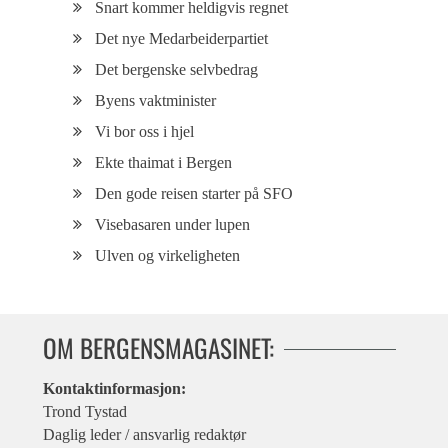
Snart kommer heldigvis regnet
Det nye Medarbeiderpartiet
Det bergenske selvbedrag
Byens vaktminister
Vi bor oss i hjel
Ekte thaimat i Bergen
Den gode reisen starter på SFO
Visebasaren under lupen
Ulven og virkeligheten
OM BERGENSMAGASINET:
Kontaktinformasjon:
Trond Tystad
Daglig leder / ansvarlig redaktør