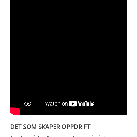
DET SOM SKAPER OPPDRIFT