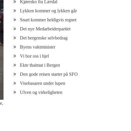
Kjøresko fra Lærdal
Lykken kommer og lykken går
Snart kommer heldigvis regnet
Det nye Medarbeiderpartiet
Det bergenske selvbedrag
Byens vaktminister
Vi bor oss i hjel
Ekte thaimat i Bergen
Den gode reisen starter på SFO
Visebasaren under lupen
Ulven og virkeligheten
e,