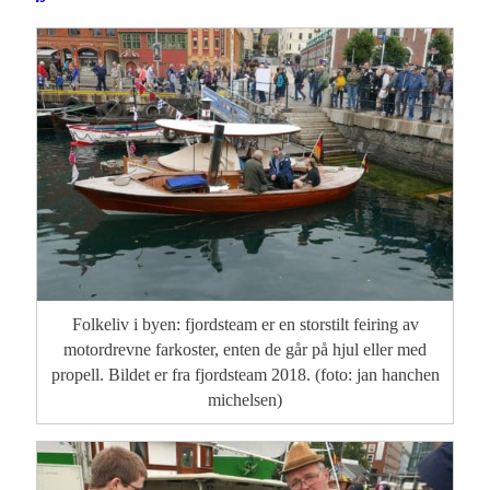
Folkeliv i byen: fjordsteam er en storstilt feiring av
motordrevne farkoster, enten de går på hjul eller med
propell. Bildet er fra fjordsteam 2018. (foto: jan hanchen
michelsen)