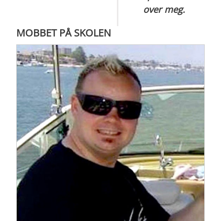
over meg.
MOBBET PÅ SKOLEN