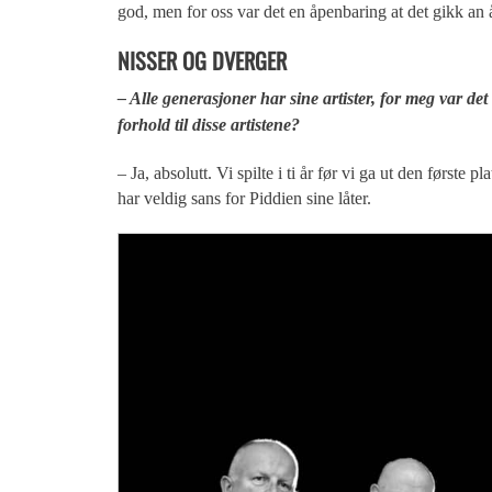
god, men for oss var det en åpenbaring at det gikk an 
NISSER OG DVERGER
– Alle generasjoner har sine artister, for meg var 
forhold til disse artistene?
– Ja, absolutt. Vi spilte i ti år før vi ga ut den første
har veldig sans for Piddien sine låter.