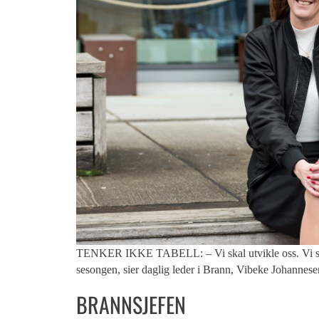
TENKER IKKE TABELL: – Vi skal utvikle oss. Vi sette
sesongen, sier daglig leder i Brann, Vibeke Johannese
BRANNSJEFEN