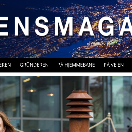
EREN
GRÜNDEREN
PÅ HJEMMEBANE
PÅ VEIEN