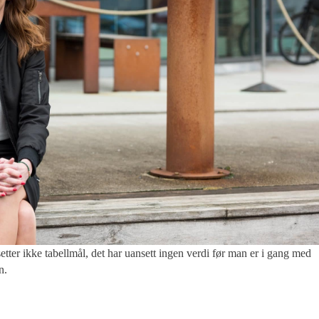
r ikke tabellmål, det har uansett ingen verdi før man er i gang med
n.