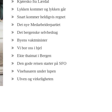
Kjøresko fra Lærdal
Lykken kommer og lykken går
Snart kommer heldigvis regnet
Det nye Medarbeiderpartiet
Det bergenske selvbedrag
Byens vaktminister
Vi bor oss i hjel
Ekte thaimat i Bergen
Den gode reisen starter på SFO
Visebasaren under lupen
Ulven og virkeligheten