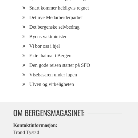
Snart kommer heldigvis regnet
Det nye Medarbeiderpartiet
Det bergenske selvbedrag
Byens vaktminister
Vi bor oss i hjel
Ekte thaimat i Bergen
Den gode reisen starter på SFO
Visebasaren under lupen
Ulven og virkeligheten
OM BERGENSMAGASINET:
Kontaktinformasjon:
Trond Tystad