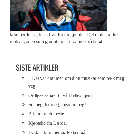
kommer fra og husk hvorfor du gjør det. Det er den indre
motivasjonen som gjør at du har kommet så langt.
SISTE ARTIKLER
– Det var draumen om å bli musikar som fekk meg i
veg
Ordløse sanger til vårt felles hjem
Se meg, lik meg, misunn meg!
Å lære fra de beste
Kjøresko fra Lærdal
Lykken kommer og lykken går