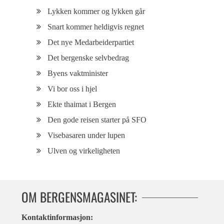
Lykken kommer og lykken går
Snart kommer heldigvis regnet
Det nye Medarbeiderpartiet
Det bergenske selvbedrag
Byens vaktminister
Vi bor oss i hjel
Ekte thaimat i Bergen
Den gode reisen starter på SFO
Visebasaren under lupen
Ulven og virkeligheten
OM BERGENSMAGASINET:
Kontaktinformasjon: