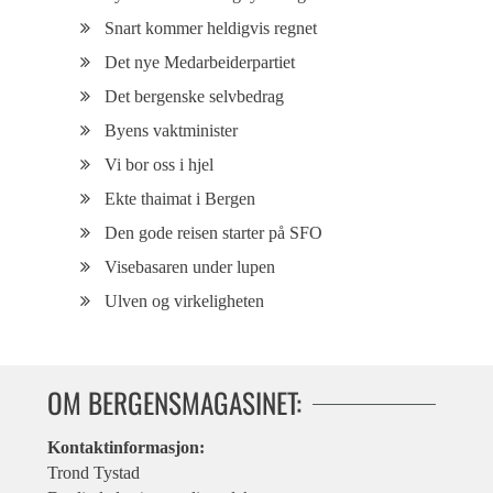
Snart kommer heldigvis regnet
Det nye Medarbeiderpartiet
Det bergenske selvbedrag
Byens vaktminister
Vi bor oss i hjel
Ekte thaimat i Bergen
Den gode reisen starter på SFO
Visebasaren under lupen
Ulven og virkeligheten
OM BERGENSMAGASINET:
Kontaktinformasjon:
Trond Tystad