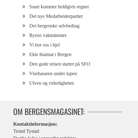
Snart kommer heldigvis regnet
Det nye Medarbeiderpartiet
Det bergenske selvbedrag
Byens vaktminister
Vi bor oss i hjel
Ekte thaimat i Bergen
Den gode reisen starter på SFO
Visebasaren under lupen
Ulven og virkeligheten
OM BERGENSMAGASINET:
Kontaktinformasjon:
Trond Tystad