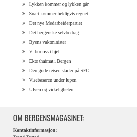
Lykken kommer og lykken går
Snart kommer heldigvis regnet
Det nye Medarbeiderpartiet
Det bergenske selvbedrag
Byens vaktminister
Vi bor oss i hjel
Ekte thaimat i Bergen
Den gode reisen starter på SFO
Visebasaren under lupen
Ulven og virkeligheten
OM BERGENSMAGASINET:
Kontaktinformasjon: