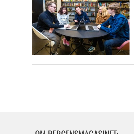
OM BERGENSMAGASINET: