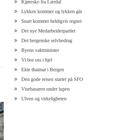
Kjøresko fra Lærdal
Lykken kommer og lykken går
Snart kommer heldigvis regnet
Det nye Medarbeiderpartiet
Det bergenske selvbedrag
Byens vaktminister
Vi bor oss i hjel
Ekte thaimat i Bergen
Den gode reisen starter på SFO
Visebasaren under lupen
Ulven og virkeligheten