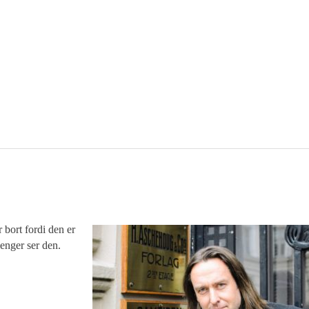
bort fordi den er
enger ser den.