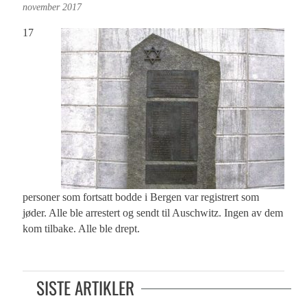
november 2017
17
personer som fortsatt bodde i Bergen var registrert som
jøder. Alle ble arrestert og sendt til Auschwitz. Ingen av dem
kom tilbake. Alle ble drept.
SISTE ARTIKLER